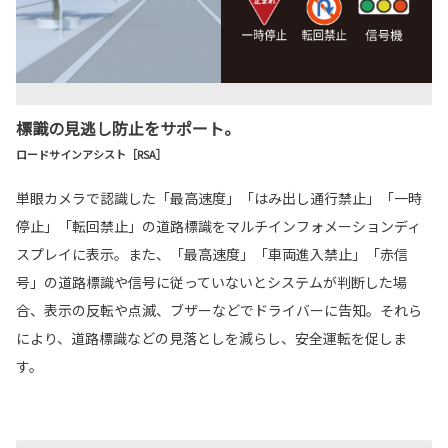
標識の見逃し防止をサポート。
ロードサインアシスト［RSA］
単眼カメラで認識した「最高速度」「はみ出し通行禁止」「一時
停止」「転回禁止」の道路標識をマルチインフォメーションディ
スプレイに表示。また、「最高速度」「車両進入禁止」「赤信
号」の道路標識や信号に従っていないとシステムが判断した場
合、表示の反転や点滅、ブザーなどでドライバーに告知。それら
により、道路標識などの見落としを減らし、安全運転を促しま
す。