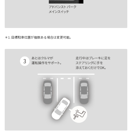
＊1. 目標駐車位置が複数ある場合は変更可能。