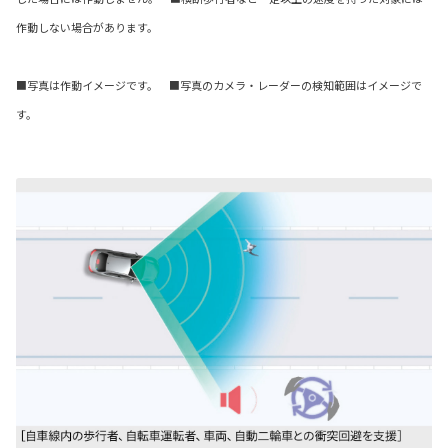
作動しない場合があります。
■写真は作動イメージです。 ■写真のカメラ・レーダーの検知範囲はイメージで
す。