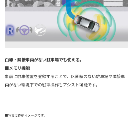
白線・隣接車両がない駐車場でも使える。
■メモリ機能
事前に駐車位置を登録することで、区画線のない駐車場や隣接車
両がない環境下での駐車操作もアシスト可能です。
■写真は作動イメージです。