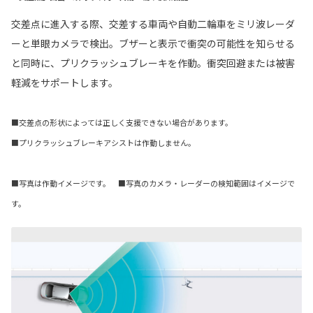
交差点に進入する際、交差する車両や自動二輪車をミリ波レーダ
ーと単眼カメラで検出。ブザーと表示で衝突の可能性を知らせる
と同時に、プリクラッシュブレーキを作動。衝突回避または被害
軽減をサポートします。
■交差点の形状によっては正しく支援できない場合があります。
■プリクラッシュブレーキアシストは作動しません。
■写真は作動イメージです。 ■写真のカメラ・レーダーの検知範囲はイメージで
す。