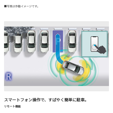
■写真は作動イメージです。
スマートフォン操作で、すばやく簡単に駐車。
リモート機能