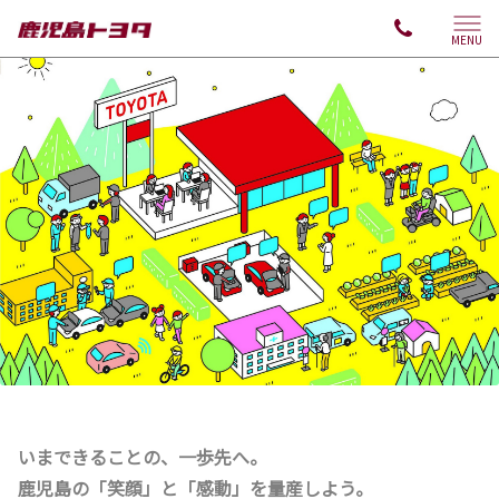
MENU
いまできることの、一歩先へ。
鹿児島の「笑顔」と「感動」を量産しよう。