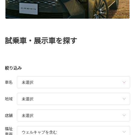
試乗車・展示車を探す
絞り込み
車名
地域
店舗
福祉
車両