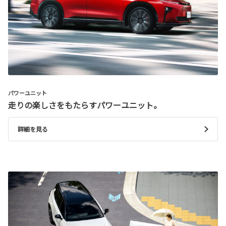
パワーユニット
走りの楽しさをもたらすパワーユニット。
詳細を見る