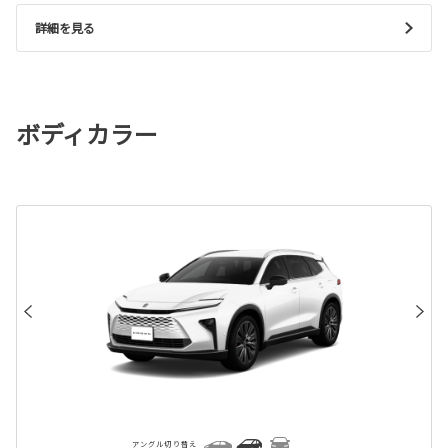
詳細を見る
ボディカラー
アングル切り替え