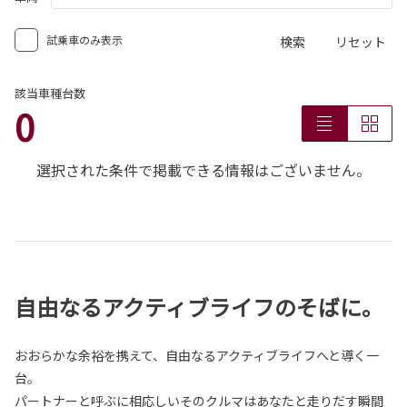
試乗車のみ表示
検索
リセット
該当車種台数
0
選択された条件で掲載できる情報はございません。
自由なるアクティブライフのそばに。
おおらかな余裕を携えて、自由なるアクティブライフへと導く一
台。
パートナーと呼ぶに相応しいそのクルマはあなたと走りだす瞬間