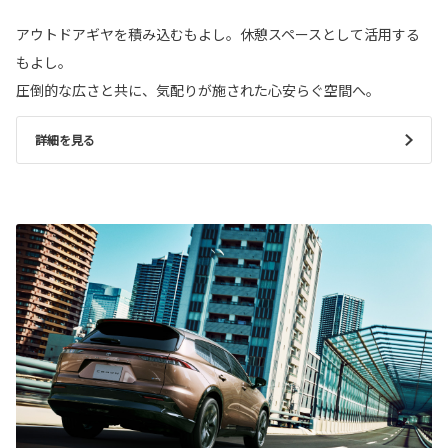
アウトドアギヤを積み込むもよし。休憩スペースとして活用する
もよし。
圧倒的な広さと共に、気配りが施された心安らぐ空間へ。
詳細を見る