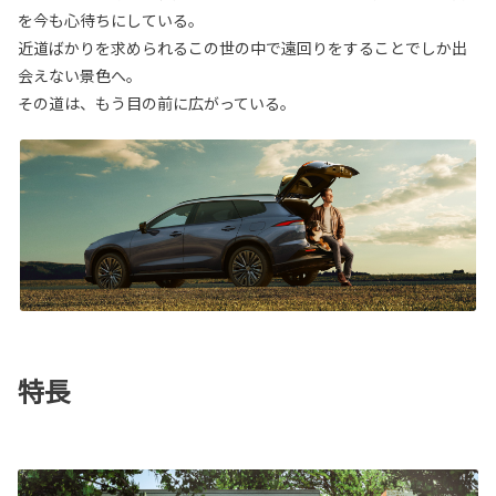
を今も心待ちにしている。
近道ばかりを求められるこの世の中で遠回りをすることでしか出
会えない景色へ。
その道は、もう目の前に広がっている。
特長