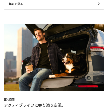
詳細を見る
室内空間
アクティブライフに寄り添う空間。