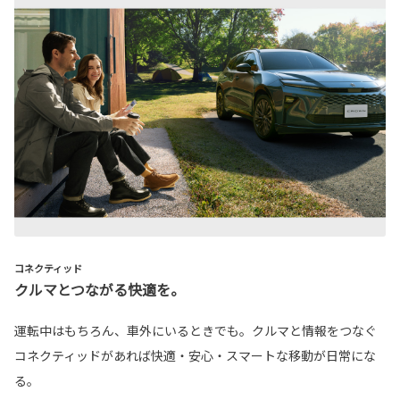
コネクティッド
クルマとつながる快適を。
運転中はもちろん、車外にいるときでも。クルマと情報をつなぐ
コネクティッドがあれば快適・安心・スマートな移動が日常にな
る。