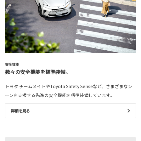
安全性能
数々の安全機能を標準装備。
トヨタ チームメイトやToyota Safety Senseなど、さまざまなシ
ーンを支援する先進の安全機能を標準装備しています。
詳細を見る