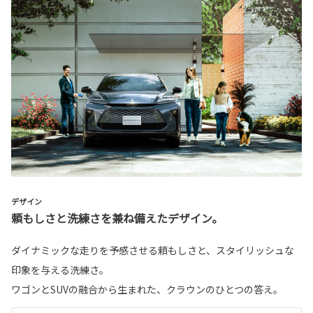
デザイン
頼もしさと洗練さを兼ね備えたデザイン。
ダイナミックな走りを予感させる頼もしさと、スタイリッシュな
印象を与える洗練さ。
ワゴンとSUVの融合から生まれた、クラウンのひとつの答え。