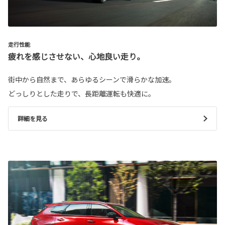
走行性能
疲れを感じさせない、心地良い走り。
街中から自然まで、あらゆるシーンで滑らかな加速。
どっしりとした走りで、長距離運転も快適に。
詳細を見る