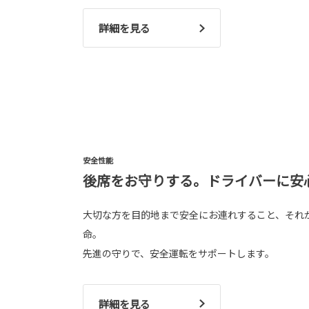
詳細を見る
安全性能
後席をお守りする。ドライバーに安
大切な方を目的地まで安全にお連れすること、それ
命。
先進の守りで、安全運転をサポートします。
詳細を見る