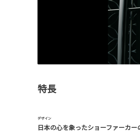
特長
デザイン
日本の心を象ったショーファーカー