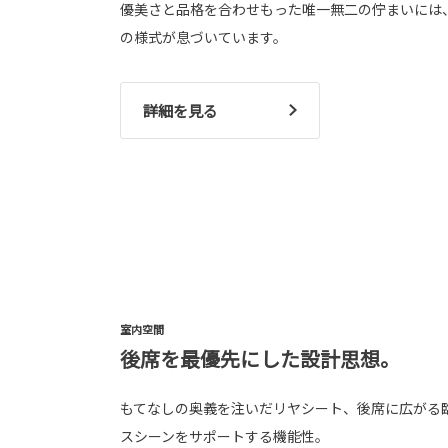
優美さと品格を合わせもった唯一無二の佇まいには
の様式が息づいています。
詳細を見る
室内空間
後席を最優先にした設計思想。
もてなしの奥義を注いだリヤシート、後席に広がる
スシーンをサポートする機能性。