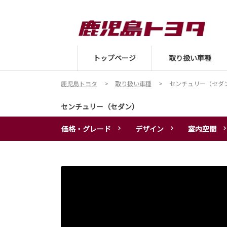
トップページ
取り扱い車種
鹿児島トヨタ
取り扱い車種
センチュリー（セダ
センチュリー（セダン）
価格・グレード
デザイン
室内空間