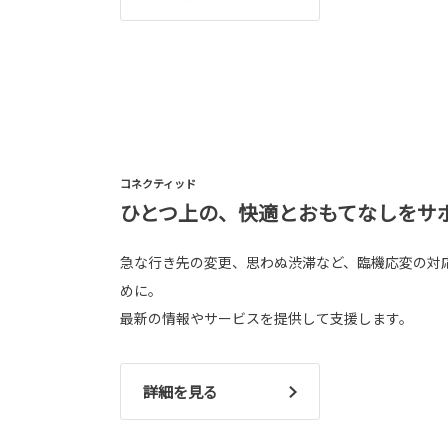
コネクティッド
ひとつ上の、快適とおもてなしをサ
急な行き先の変更、思わぬ渋滞など、臨機応変の対
めに。
最新の情報やサービスを提供して支援します。
詳細を見る