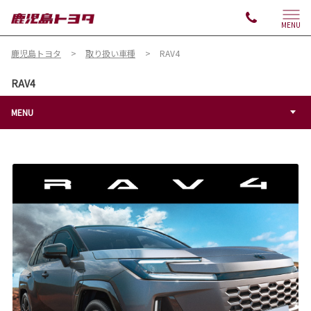
MENU
鹿児島トヨタ
取り扱い車種
RAV4
RAV4
MENU