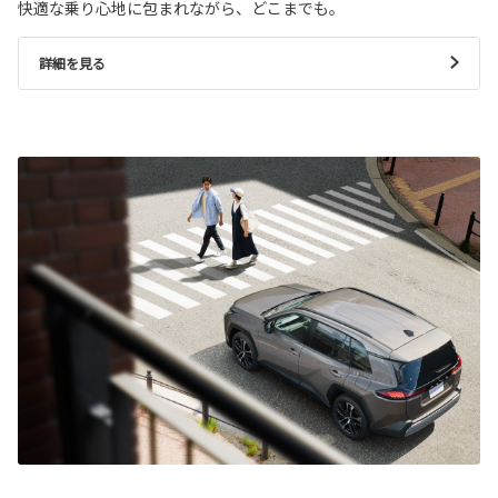
快適な乗り心地に包まれながら、どこまでも。
詳細を見る