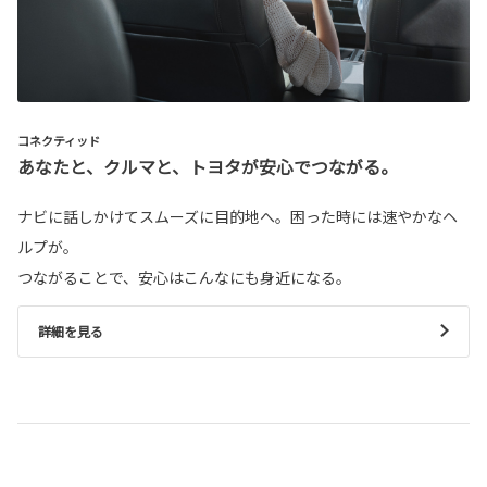
コネクティッド
あなたと、クルマと、トヨタが安心でつながる。
ナビに話しかけてスムーズに目的地へ。困った時には速やかなヘ
ルプが。
つながることで、安心はこんなにも身近になる。
詳細を見る