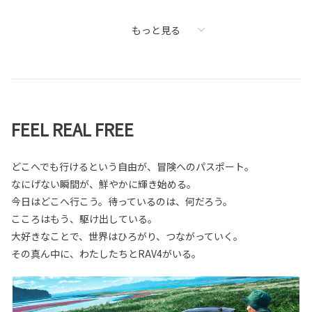
もっと見る
FEEL REAL FREE
どこへでも行けるという自由が、冒険へのパスポート。
なにげない瞬間が、鮮やかに輝き始める。
今日はどこへ行こう。待っているのは、何だろう。
こころはもう、駆け出している。
大好きなことで、世界はひろがり、つながっていく。
その真ん中に、わたしたちとRAV4がいる。