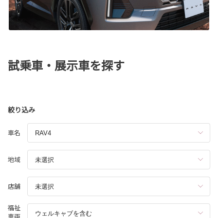
試乗車・展示車を探す
絞り込み
車名
地域
店舗
福祉
車両