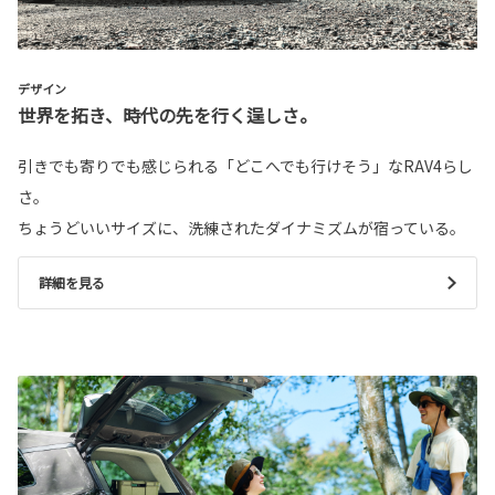
デザイン
世界を拓き、時代の先を行く逞しさ。
引きでも寄りでも感じられる「どこへでも行けそう」なRAV4らし
さ。
ちょうどいいサイズに、洗練されたダイナミズムが宿っている。
詳細を見る