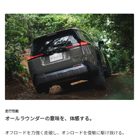
走行性能
オールラウンダーの意味を、体感する。
オフロードを力強く走破し、オンロードを俊敏に駆け抜ける。