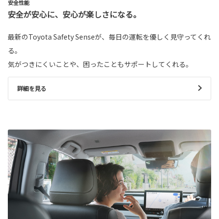
安全性能
安全が安心に、安心が楽しさになる。
最新のToyota Safety Senseが、毎日の運転を優しく見守ってくれ
る。
気がつきにくいことや、困ったこともサポートしてくれる。
詳細を見る