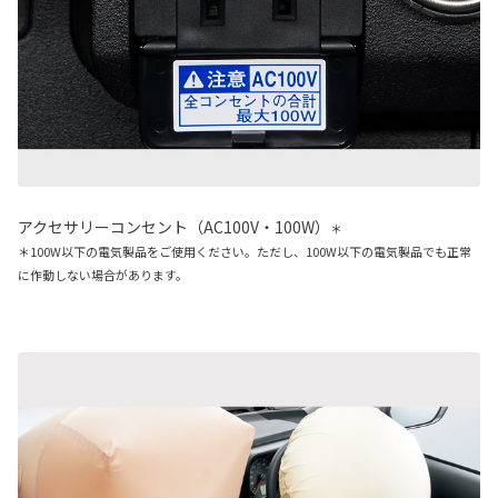
アクセサリーコンセント（AC100V・100W）
＊
＊100W以下の電気製品をご使用ください。ただし、100W以下の電気製品でも正常
に作動しない場合があります。