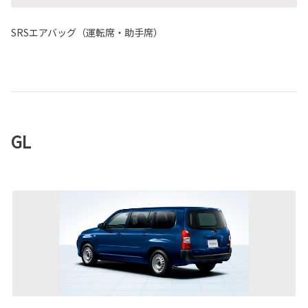
SRSエアバッグ（運転席・助手席）
GL