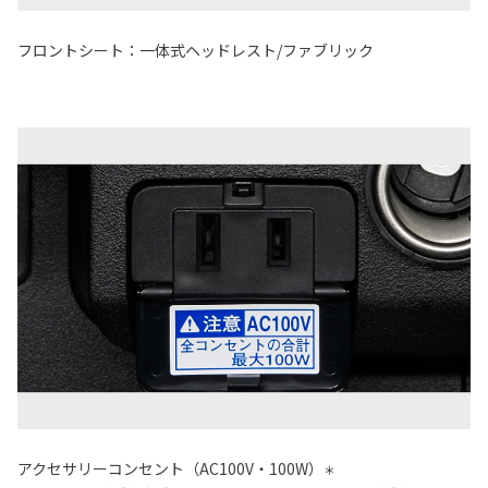
フロントシート：一体式ヘッドレスト/ファブリック
アクセサリーコンセント（AC100V・100W）
＊