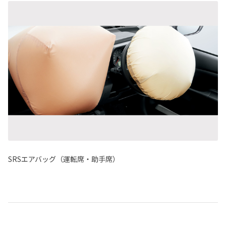
SRSエアバッグ（運転席・助手席）