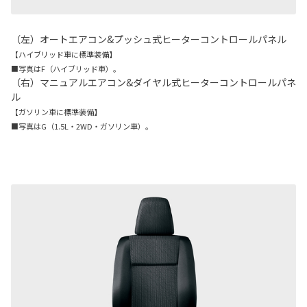
（左）オートエアコン&プッシュ式ヒーターコントロールパネル
【ハイブリッド車に標準装備】
■写真はF（ハイブリッド車）。
（右）マニュアルエアコン&ダイヤル式ヒーターコントロールパネ
ル
【ガソリン車に標準装備】
■写真はG（1.5L・2WD・ガソリン車）。