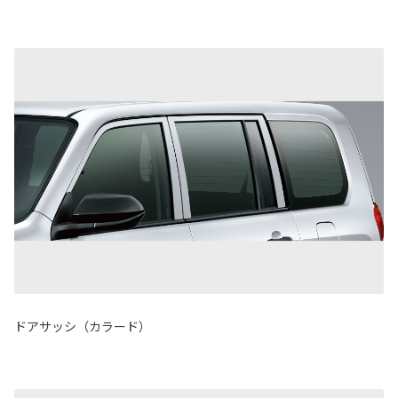
ドアサッシ（カラード）