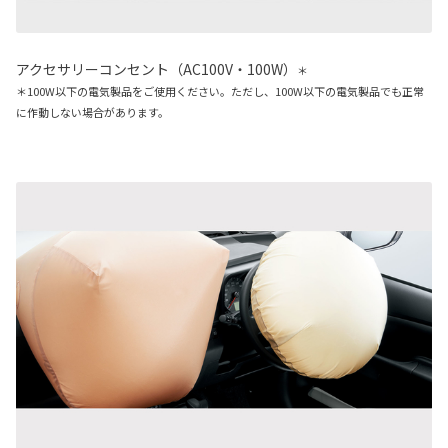
アクセサリーコンセント（AC100V・100W）
＊
＊100W以下の電気製品をご使用ください。ただし、100W以下の電気製品でも正常
に作動しない場合があります。