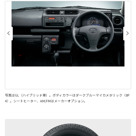
写真はGL（ハイブリッド車）。ボディカラーはダークブルーマイカメタリック〈8P
4〉。シートヒーター、AM/FMはメーカーオプション。