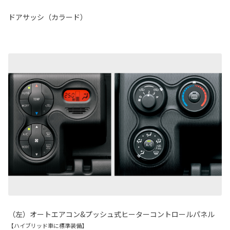
ドアサッシ（カラード）
（左）オートエアコン&プッシュ式ヒーターコントロールパネル
【ハイブリッド車に標準装備】