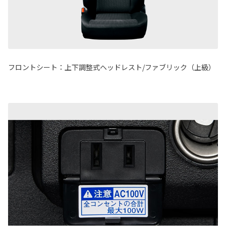
フロントシート：上下調整式ヘッドレスト/ファブリック（上級）