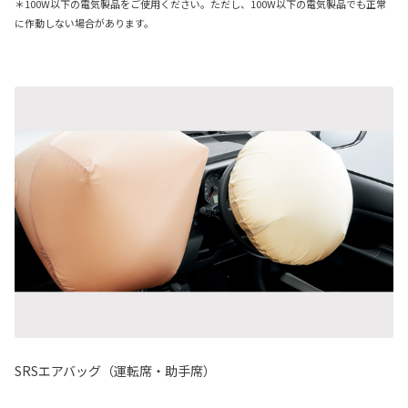
＊100W以下の電気製品をご使用ください。ただし、100W以下の電気製品でも正常
に作動しない場合があります。
SRSエアバッグ（運転席・助手席）