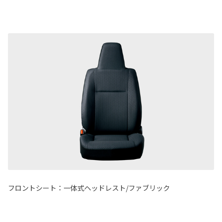
フロントシート：一体式ヘッドレスト/ファブリック