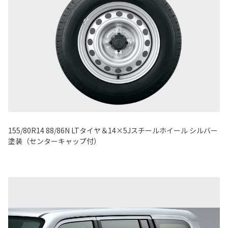
155/80R14 88/86N LTタイヤ＆14×5Jスチールホイール シルバー
塗装（センターキャップ付）