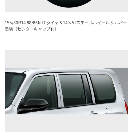
155/80R14 88/86N LTタイヤ＆14×5Jスチールホイール シルバー
塗装（センターキャップ付）