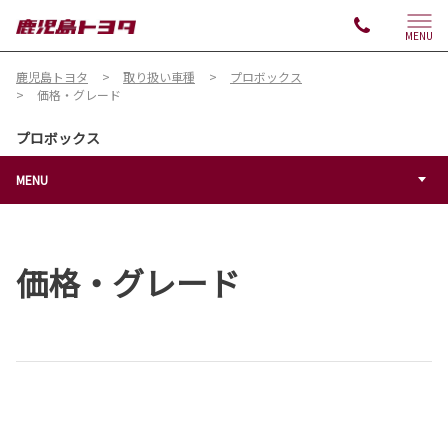
MENU
鹿児島トヨタ
取り扱い車種
プロボックス
価格・グレード
プロボックス
MENU
価格・グレード