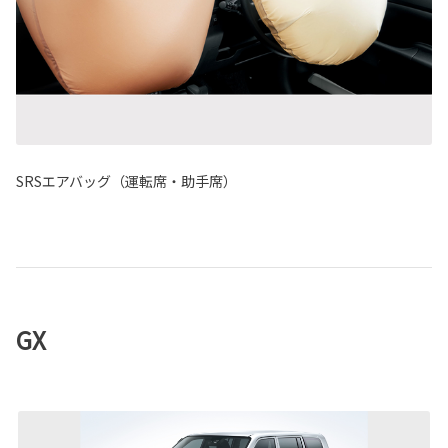
SRSエアバッグ（運転席・助手席）
GX