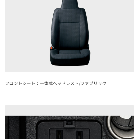
フロントシート：一体式ヘッドレスト/ファブリック