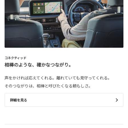
コネクティッド
相棒のような、確かなつながり。
声をかければ応えてくれる。離れていても見守ってくれる。
そのつながりは、相棒と呼びたくなる頼もしさ。
詳細を見る