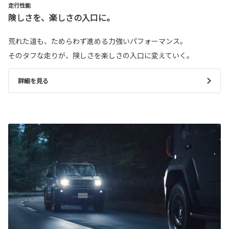
走行性能
険しさを、楽しさの入口に。
荒れた道も、ためらわず進める力強いパフォーマンス。
そのタフな走りが、険しさを楽しさの入口に変えていく。
詳細を見る