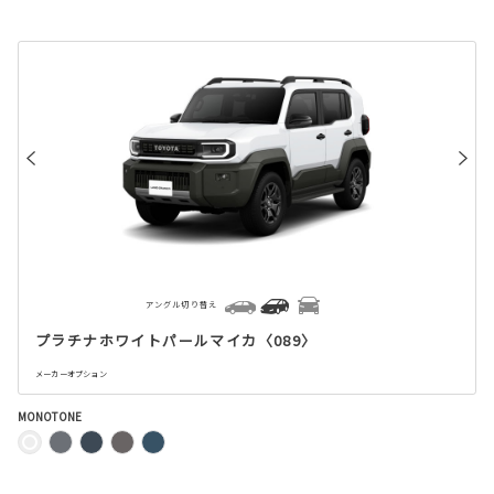
アングル切り替え
プラチナホワイトパールマイカ〈089〉
メーカーオプション
MONOTONE