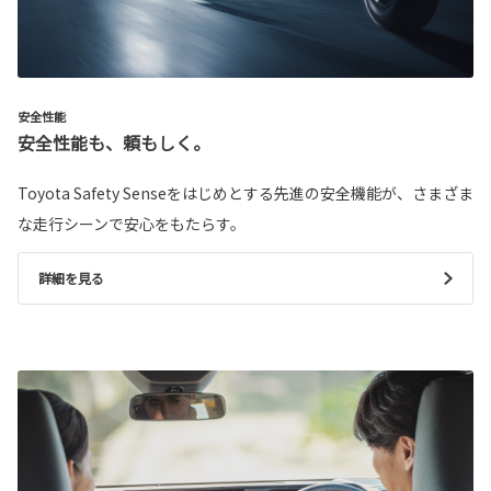
安全性能
安全性能も、頼もしく。
Toyota Safety Senseをはじめとする先進の安全機能が、さまざま
な走行シーンで安心をもたらす。
詳細を見る