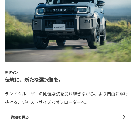
デザイン
伝統に、新たな選択肢を。
ランドクルーザーの剛健な姿を受け継ぎながら、より自由に駆け
抜ける、ジャストサイズなオフローダーへ。
詳細を見る