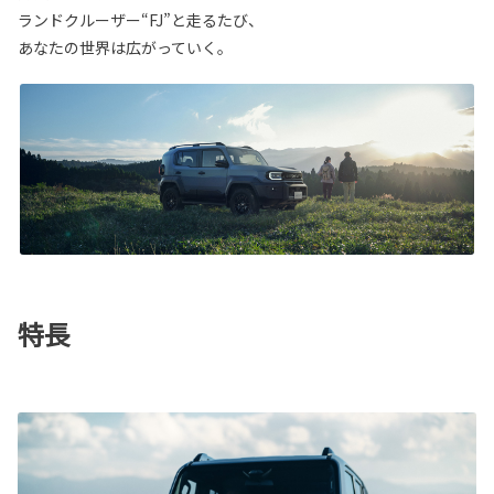
ランドクルーザー“FJ”と走るたび、
あなたの世界は広がっていく。
特長