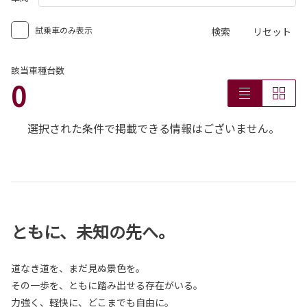
試乗車のみ表示
検索
リセット
該当車種台数
0
選択された条件で掲載できる情報はございません。
ともに、未知の先へ。
道なき道を、まだ見ぬ景色を。
その一歩を、ともに踏み出せる存在がいる。
力強く、軽快に、どこまでも自由に。