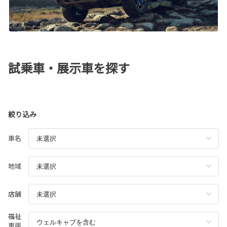
試乗車・展示車を探す
絞り込み
車名
地域
店舗
福祉
車両