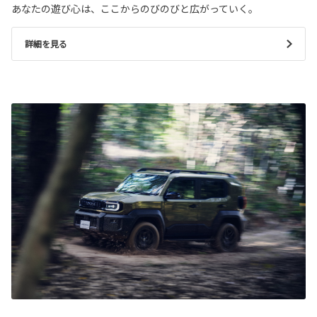
あなたの遊び心は、ここからのびのびと広がっていく。
詳細を見る