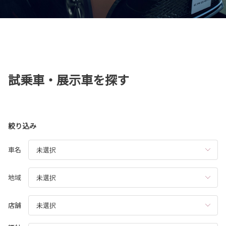
試乗車・展示車を探す
絞り込み
車名
地域
店舗