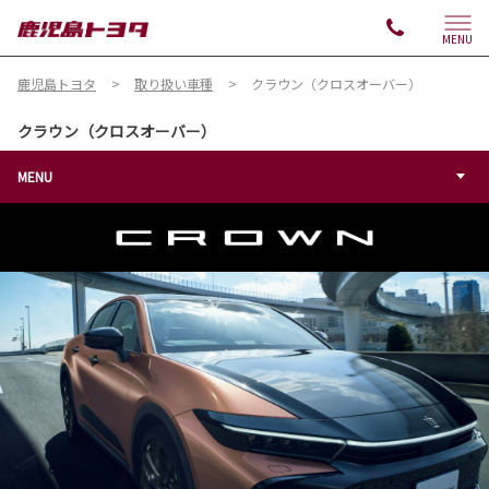
MENU
鹿児島トヨタ
取り扱い車種
クラウン（クロスオーバー）
クラウン（クロスオーバー）
MENU