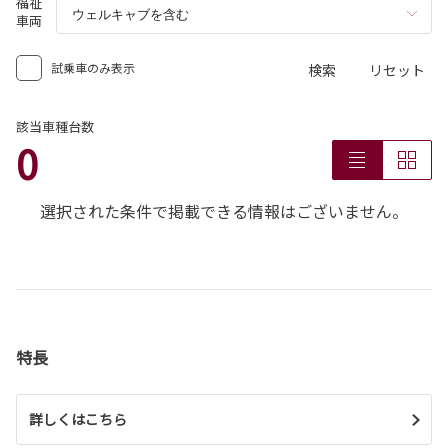
福祉
車両
試乗車のみ表示
検索
リセット
該当車種台数
0
選択された条件で掲載できる情報はございません。
特長
詳しくはこちら