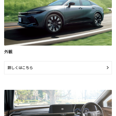
外観
詳しくはこちら