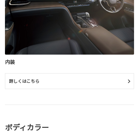
内装
詳しくはこちら
ボディカラー