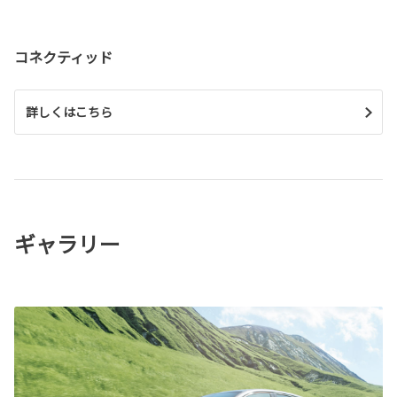
コネクティッド
詳しくはこちら
ギャラリー