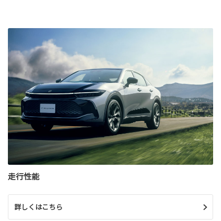
走行性能
詳しくはこちら