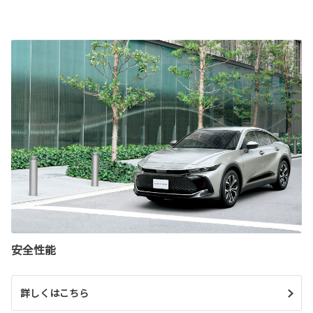
安全性能
詳しくはこちら