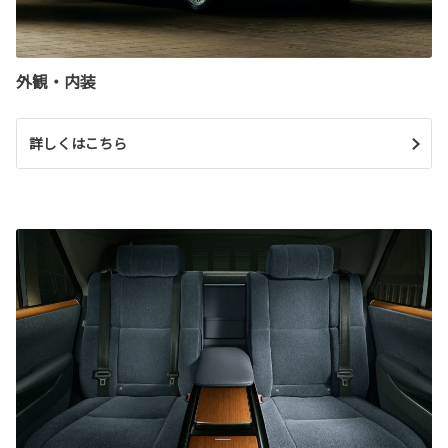
外観・内装
詳しくはこちら