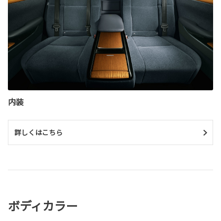
内装
詳しくはこちら
ボディカラー