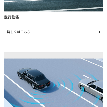
走行性能
詳しくはこちら