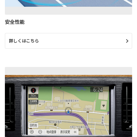
安全性能
詳しくはこちら