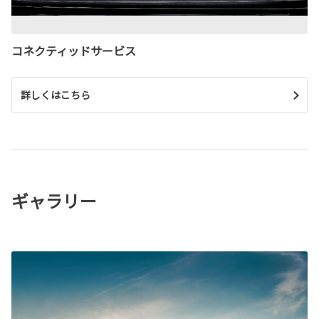
コネクティッドサービス
詳しくはこちら
ギャラリー