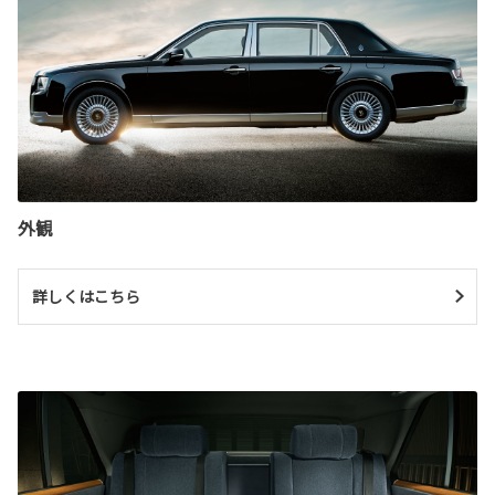
外観
詳しくはこちら