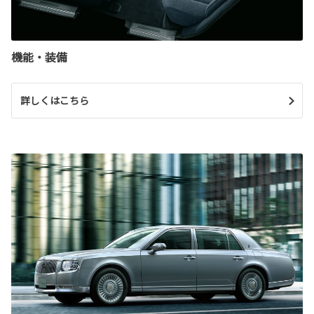
機能・装備
詳しくはこちら