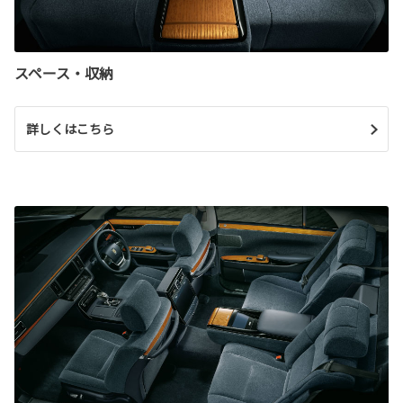
スペース・収納
詳しくはこちら