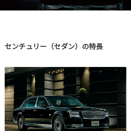
センチュリー（セダン）の特長