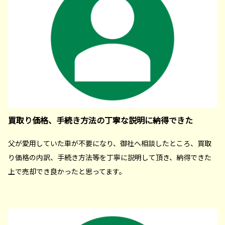
買取り価格、手続き方法の丁寧な説明に納得できた
父が愛用していた車が不要になり、御社へ相談したところ、買取
り価格の内訳、手続き方法等を丁寧に説明して頂き、納得できた
上で売却でき良かったと思ってます。