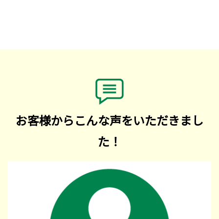
お客様からこんな声をいただきまし
た！