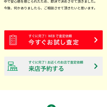
中で安心感を感じられたため、即決で決めさせて頂きました。
今後、何かありましたら、ご相談させて頂きたいと思います。