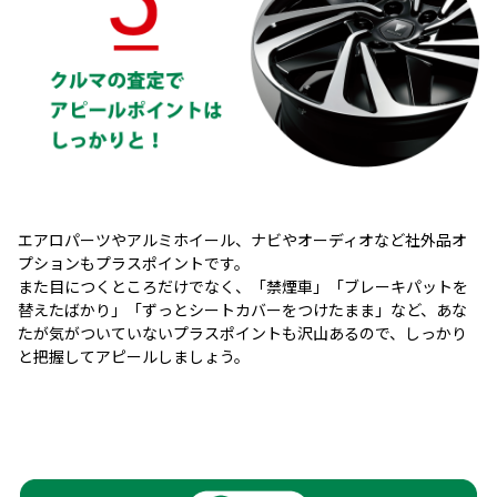
エアロパーツやアルミホイール、ナビやオーディオなど社外品オ
プションもプラスポイントです。
また目につくところだけでなく、「禁煙車」「ブレーキパットを
替えたばかり」「ずっとシートカバーをつけたまま」など、あな
たが気がついていないプラスポイントも沢山あるので、しっかり
と把握してアピールしましょう。