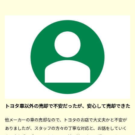
トヨタ車以外の売却で不安だったが、安心して売却できた
他メーカーの車の売却なので、トヨタのお店で大丈夫かと不安が
ありましたが、スタッフの方々の丁寧な対応と、お話をしていく