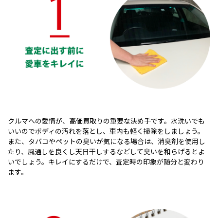
クルマへの愛情が、高価買取りの重要な決め手です。水洗いでも
いいのでボディの汚れを落とし、車内も軽く掃除をしましょう。
また、タバコやペットの臭いが気になる場合は、消臭剤を使用し
たり、風通しを良くし天日干しするなどして臭いを和らげるとよ
いでしょう。キレイにするだけで、査定時の印象が随分と変わり
ます。