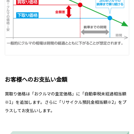
お客様へのお支払い金額
買取り価格は「おクルマの査定価格」に「自動車税未経過相当額
※1」を追加します。さらに「リサイクル預託金相当額※2」をプ
ラスしてお支払いします。