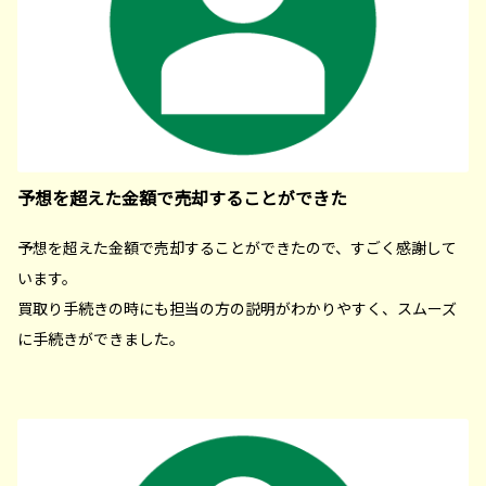
予想を超えた金額で売却することができた
予想を超えた金額で売却することができたので、すごく感謝して
います。
買取り手続きの時にも担当の方の説明がわかりやすく、スムーズ
に手続きができました。