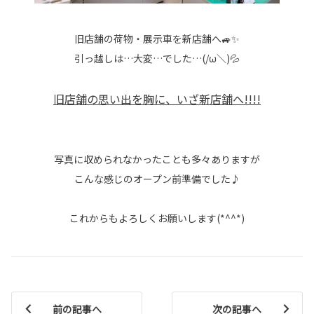
旧店舗の荷物・展示車を新店舗へ🚙✨
引っ越しは…大変…でした…(/ω＼)💦
旧店舗の思い出を胸に、いざ新店舗へ!!!!
写真に収められなかったことも多々ありますが
こんな感じのオープン前準備でした♪
これからもよろしくお願いします(*^^*)
前の記事へ
次の記事へ