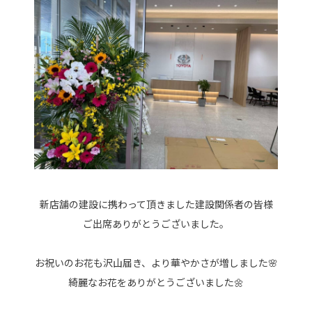
新店舗の建設に携わって頂きました建設関係者の皆様
ご出席ありがとうございました。
お祝いのお花も沢山届き、より華やかさが増しました🌸
綺麗なお花をありがとうございました🌼