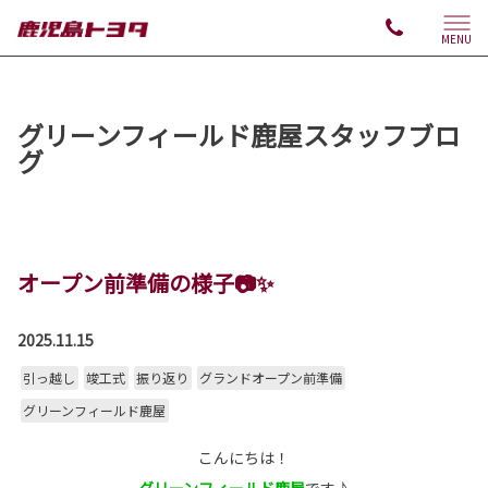
MENU
グリーンフィールド鹿屋スタッフブロ
グ
オープン前準備の様子📷✨
2025.11.15
引っ越し
竣工式
振り返り
グランドオープン前準備
グリーンフィールド鹿屋
こんにちは！
グリーンフィールド鹿屋
です♪