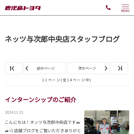
MENU
ネッツ与次郎中央店スタッフブログ
前のページ
次のページ
11ページ(全14ページ中)
インターンシップのご紹介
2024.11.15
こんにちは！ネッツ与次郎中央店です🚗
🚙💨 店舗ブログをご覧いただきありがと