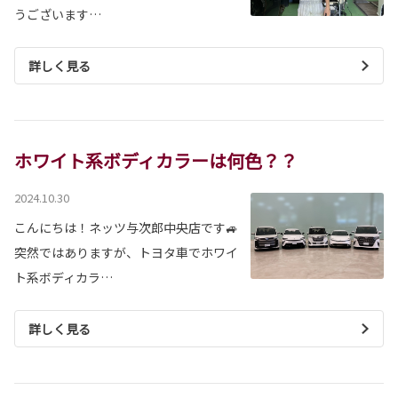
うございます…
詳しく見る
ホワイト系ボディカラーは何色？？
2024.10.30
こんにちは！ネッツ与次郎中央店です🚙
突然ではありますが、トヨタ車でホワイ
ト系ボディカラ…
詳しく見る