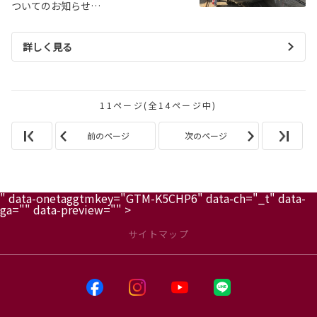
ついてのお知らせ…
詳しく見る
11ページ(全14ページ中)
前のページ
次のページ
" data-onetaggtmkey="GTM-K5CHP6" data-ch="_t" data-
ga="" data-preview="" >
サイトマップ