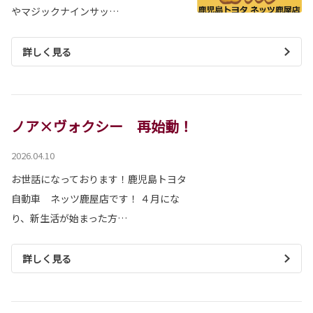
やマジックナインサッ…
詳しく見る
ノア×ヴォクシー 再始動！
2026.04.10
お世話になっております！鹿児島トヨタ
自動車 ネッツ鹿屋店です！ ４月にな
り、新生活が始まった方…
詳しく見る