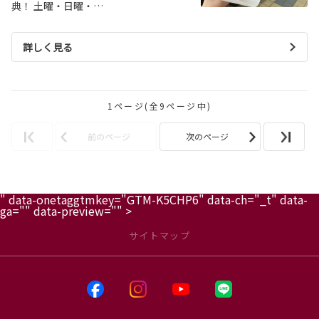
典！ 土曜・日曜・…
詳しく見る
1ページ(全9ページ中)
前のページ
次のページ
" data-onetaggtmkey="GTM-K5CHP6" data-ch="_t" data-
ga="" data-preview="" >
サイトマップ