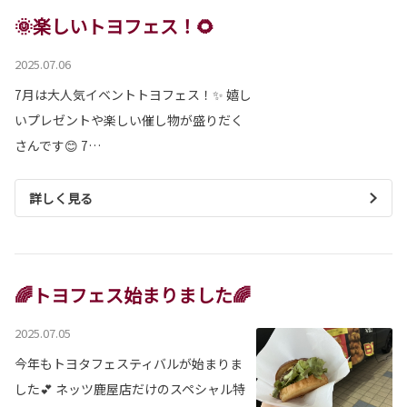
🌞楽しいトヨフェス！🌻
2025.07.06
7月は大人気イベントトヨフェス！✨ 嬉し
いプレゼントや楽しい催し物が盛りだく
さんです😊 7…
詳しく見る
🌈トヨフェス始まりました🌈
2025.07.05
今年もトヨタフェスティバルが始まりま
した💕 ネッツ鹿屋店だけのスペシャル特